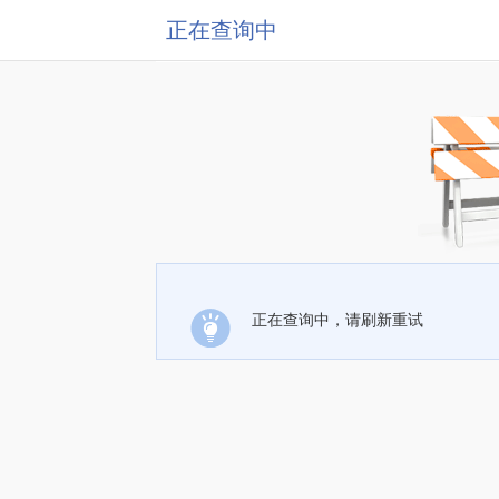
正在查询中
正在查询中，请刷新重试