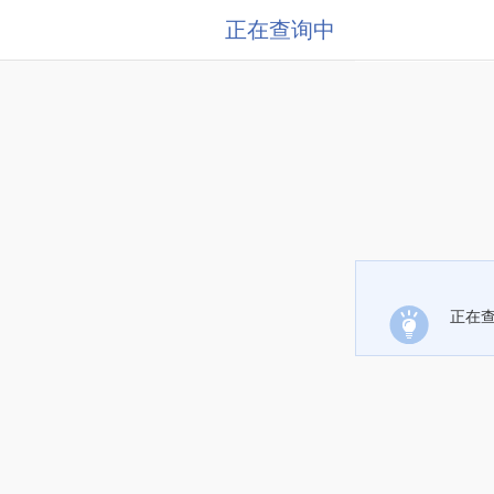
正在查询中
正在