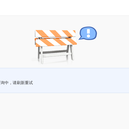
查询中，请刷新重试