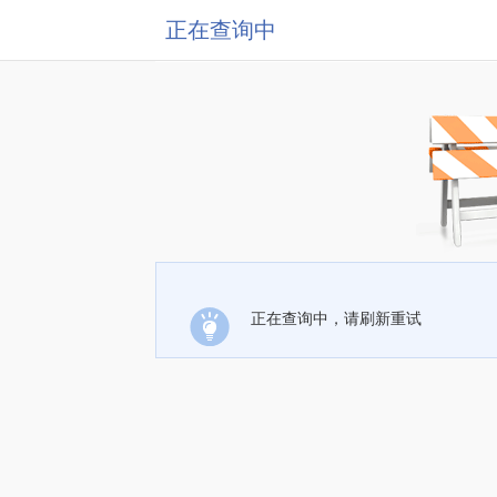
正在查询中
正在查询中，请刷新重试