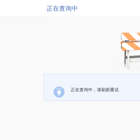
正在查询中
正在查询中，请刷新重试