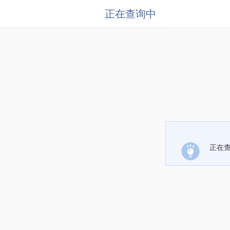
正在查询中
正在