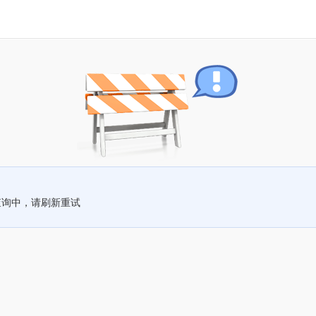
查询中，请刷新重试