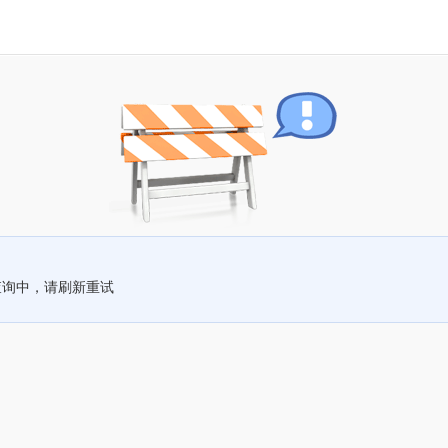
查询中，请刷新重试