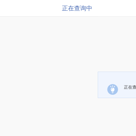
正在查询中
正在